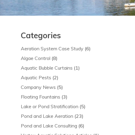
Categories
Aeration System Case Study
(6)
Algae Control
(8)
Aquatic Bubble Curtains
(1)
Aquatic Pests
(2)
Company News
(5)
Floating Fountains
(3)
Lake or Pond Stratification
(5)
Pond and Lake Aeration
(23)
Pond and Lake Consulting
(6)