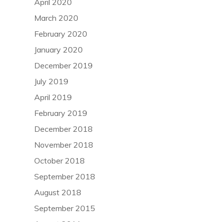
April 2020
March 2020
February 2020
January 2020
December 2019
July 2019
April 2019
February 2019
December 2018
November 2018
October 2018
September 2018
August 2018
September 2015