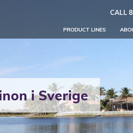
CALL 8
PRODUCT LINES
ABO
inon i Sverige