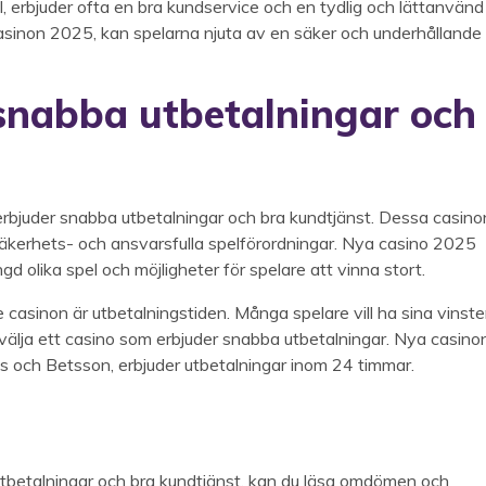
 erbjuder ofta en bra kundservice och en tydlig och lättanvänd
asinon 2025, kan spelarna njuta av en säker och underhållande
snabba utbetalningar och
bjuder snabba utbetalningar och bra kundtjänst. Dessa casino
a säkerhets- och ansvarsfulla spelförordningar. Nya casino 2025
olika spel och möjligheter för spelare att vinna stort.
e casinon är utbetalningstiden. Många spelare vill ha sina vinste
t välja ett casino som erbjuder snabba utbetalningar. Nya casino
och Betsson, erbjuder utbetalningar inom 24 timmar.
utbetalningar och bra kundtjänst, kan du läsa omdömen och