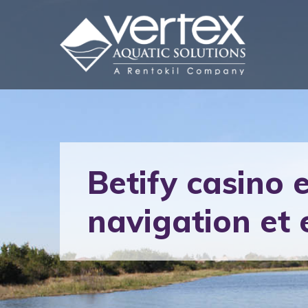
Betify casino 
navigation et 