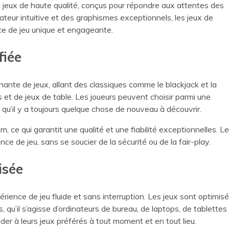
 jeux de haute qualité, conçus pour répondre aux attentes des
sateur intuitive et des graphismes exceptionnels, les jeux de
ce de jeu unique et engageante.
fiée
ante de jeux, allant des classiques comme le blackjack et la
s et de jeux de table. Les joueurs peuvent choisir parmi une
 qu’il y a toujours quelque chose de nouveau à découvrir.
 ce qui garantit une qualité et une fiabilité exceptionnelles. L
ce de jeu, sans se soucier de la sécurité ou de la fair-play.
isée
rience de jeu fluide et sans interruption. Les jeux sont optimis
, qu’il s’agisse d’ordinateurs de bureau, de laptops, de tablettes
er à leurs jeux préférés à tout moment et en tout lieu.