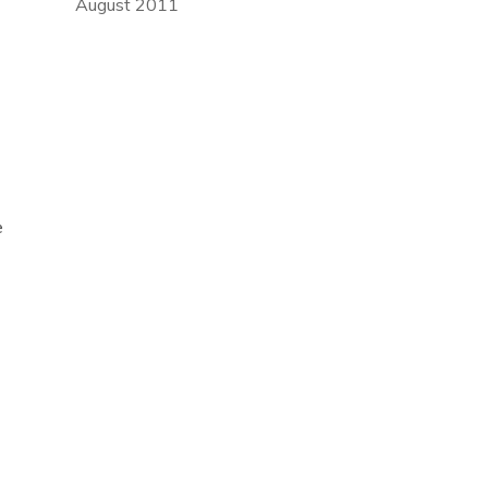
August 2011
e