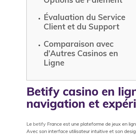
Évaluation du Service
Client et du Support
Comparaison avec
d’Autres Casinos en
Ligne
Betify casino en lig
navigation et expéri
Le
betify
France est une plateforme de jeux en lign
Avec son interface utilisateur intuitive et son des