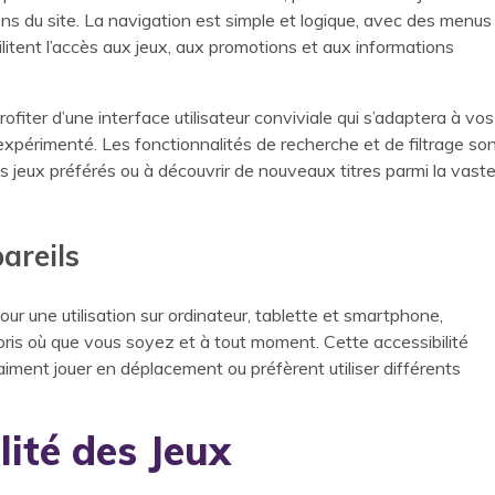
ons du site. La navigation est simple et logique, avec des menus
ilitent l’accès aux jeux, aux promotions et aux informations
ofiter d’une interface utilisateur conviviale qui s’adaptera à vos
xpérimenté. Les fonctionnalités de recherche et de filtrage so
s jeux préférés ou à découvrir de nouveaux titres parmi la vast
areils
ur une utilisation sur ordinateur, tablette et smartphone,
ris où que vous soyez et à tout moment. Cette accessibilité
 aiment jouer en déplacement ou préfèrent utiliser différents
lité des Jeux