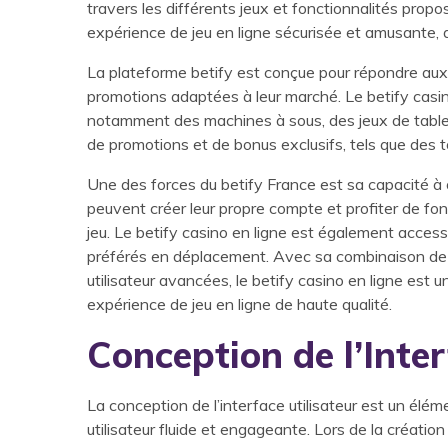
travers les différents jeux et fonctionnalités propo
expérience de jeu en ligne sécurisée et amusante, a
La plateforme betify est conçue pour répondre aux 
promotions adaptées à leur marché. Le betify casin
notamment des machines à sous, des jeux de table 
de promotions et de bonus exclusifs, tels que des to
Une des forces du betify France est sa capacité à o
peuvent créer leur propre compte et profiter de fonc
jeu. Le betify casino en ligne est également accessi
préférés en déplacement. Avec sa combinaison de j
utilisateur avancées, le betify casino en ligne est 
expérience de jeu en ligne de haute qualité.
Conception de l’Inter
La conception de l’interface utilisateur est un éléme
utilisateur fluide et engageante. Lors de la créatio