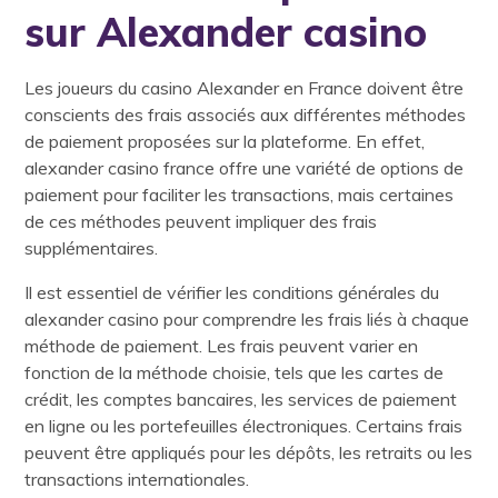
sur Alexander casino
Les joueurs du casino Alexander en France doivent être
conscients des frais associés aux différentes méthodes
de paiement proposées sur la plateforme. En effet,
alexander casino france offre une variété de options de
paiement pour faciliter les transactions, mais certaines
de ces méthodes peuvent impliquer des frais
supplémentaires.
Il est essentiel de vérifier les conditions générales du
alexander casino pour comprendre les frais liés à chaque
méthode de paiement. Les frais peuvent varier en
fonction de la méthode choisie, tels que les cartes de
crédit, les comptes bancaires, les services de paiement
en ligne ou les portefeuilles électroniques. Certains frais
peuvent être appliqués pour les dépôts, les retraits ou les
transactions internationales.