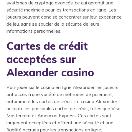
systèmes de cryptage avancés, ce qui garantit une
sécurité maximale pour les transactions en ligne. Les
joueurs peuvent donc se concentrer sur leur expérience
de jeu, sans se soucier de la sécurité de leurs
informations personnelles.
Cartes de crédit
acceptées sur
Alexander casino
Pour jouer sur le casino en ligne Alexander, les joueurs
ont accès à une variété de méthodes de paiement,
notamment les cartes de crédit. Le casino Alexander
accepte les principales cartes de crédit, telles que Visa,
Mastercard et American Express. Ces cartes sont
largement acceptées et offrent une sécurité et une
fiabilité accrues pour les transactions en ligne.