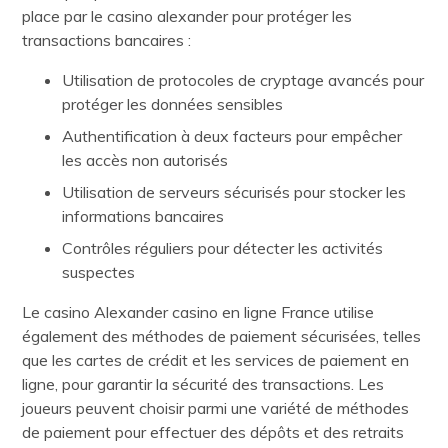
place par le casino alexander pour protéger les
transactions bancaires :
Utilisation de protocoles de cryptage avancés pour
protéger les données sensibles
Authentification à deux facteurs pour empêcher
les accès non autorisés
Utilisation de serveurs sécurisés pour stocker les
informations bancaires
Contrôles réguliers pour détecter les activités
suspectes
Le casino Alexander casino en ligne France utilise
également des méthodes de paiement sécurisées, telles
que les cartes de crédit et les services de paiement en
ligne, pour garantir la sécurité des transactions. Les
joueurs peuvent choisir parmi une variété de méthodes
de paiement pour effectuer des dépôts et des retraits