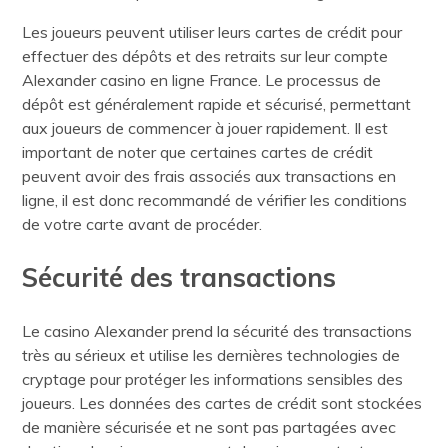
Les joueurs peuvent utiliser leurs cartes de crédit pour
effectuer des dépôts et des retraits sur leur compte
Alexander casino en ligne France. Le processus de
dépôt est généralement rapide et sécurisé, permettant
aux joueurs de commencer à jouer rapidement. Il est
important de noter que certaines cartes de crédit
peuvent avoir des frais associés aux transactions en
ligne, il est donc recommandé de vérifier les conditions
de votre carte avant de procéder.
Sécurité des transactions
Le casino Alexander prend la sécurité des transactions
très au sérieux et utilise les dernières technologies de
cryptage pour protéger les informations sensibles des
joueurs. Les données des cartes de crédit sont stockées
de manière sécurisée et ne sont pas partagées avec