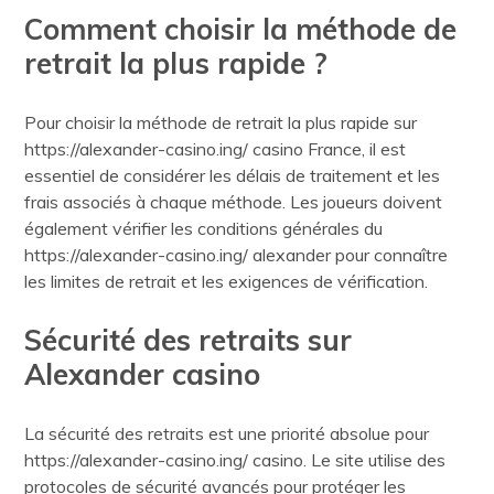
Comment choisir la méthode de
retrait la plus rapide ?
Pour choisir la méthode de retrait la plus rapide sur
https://alexander-casino.ing/ casino France, il est
essentiel de considérer les délais de traitement et les
frais associés à chaque méthode. Les joueurs doivent
également vérifier les conditions générales du
https://alexander-casino.ing/ alexander pour connaître
les limites de retrait et les exigences de vérification.
Sécurité des retraits sur
Alexander casino
La sécurité des retraits est une priorité absolue pour
https://alexander-casino.ing/ casino. Le site utilise des
protocoles de sécurité avancés pour protéger les