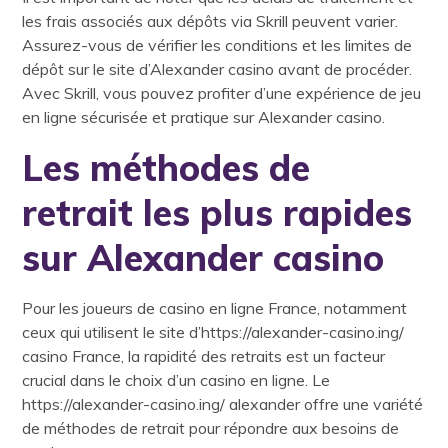
les frais associés aux dépôts via Skrill peuvent varier.
Assurez-vous de vérifier les conditions et les limites de
dépôt sur le site d’Alexander casino avant de procéder.
Avec Skrill, vous pouvez profiter d’une expérience de jeu
en ligne sécurisée et pratique sur Alexander casino.
Les méthodes de
retrait les plus rapides
sur Alexander casino
Pour les joueurs de casino en ligne France, notamment
ceux qui utilisent le site d’https://alexander-casino.ing/
casino France, la rapidité des retraits est un facteur
crucial dans le choix d’un casino en ligne. Le
https://alexander-casino.ing/ alexander offre une variété
de méthodes de retrait pour répondre aux besoins de