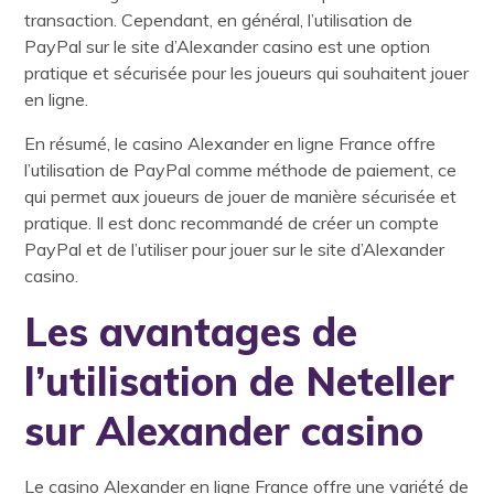
transaction. Cependant, en général, l’utilisation de
PayPal sur le site d’Alexander casino est une option
pratique et sécurisée pour les joueurs qui souhaitent jouer
en ligne.
En résumé, le casino Alexander en ligne France offre
l’utilisation de PayPal comme méthode de paiement, ce
qui permet aux joueurs de jouer de manière sécurisée et
pratique. Il est donc recommandé de créer un compte
PayPal et de l’utiliser pour jouer sur le site d’Alexander
casino.
Les avantages de
l’utilisation de Neteller
sur Alexander casino
Le casino Alexander en ligne France offre une variété de