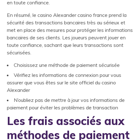
en toute confiance.
En résumé, le casino Alexander casino france prend la
sécurité des transactions bancaires très au sérieux et
met en place des mesures pour protéger les informations
bancaires de ses clients. Les joueurs peuvent jouer en
toute confiance, sachant que leurs transactions sont
sécurisées.
Choisissez une méthode de paiement sécurisée
Vérifiez les informations de connexion pour vous
assurer que vous êtes sur le site officiel du casino
Alexander
N’oubliez pas de mettre à jour vos informations de
paiement pour éviter les problèmes de transaction
Les frais associés aux
méthodes de paiement