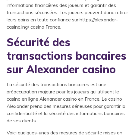
informations financières des joueurs et garantir des
transactions sécurisées. Les joueurs peuvent donc retirer
leurs gains en toute confiance sur https://alexander-
casino.ing/ casino France.
Sécurité des
transactions bancaires
sur Alexander casino
La sécurité des transactions bancaires est une
préoccupation majeure pour les joueurs qui utilisent le
casino en ligne Alexander casino en France. Le casino
Alexander prend des mesures sérieuses pour garantir la
confidentialité et la sécurité des informations bancaires
de ses clients.
Voici quelques-unes des mesures de sécurité mises en