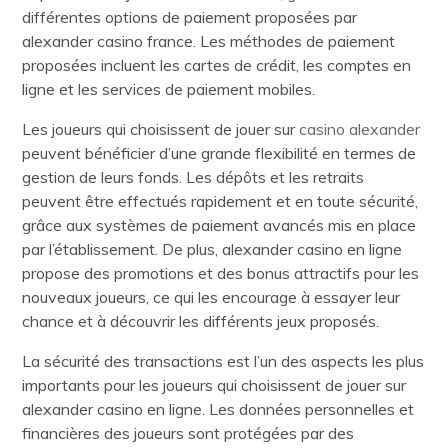
différentes options de paiement proposées par
alexander casino france. Les méthodes de paiement
proposées incluent les cartes de crédit, les comptes en
ligne et les services de paiement mobiles.
Les joueurs qui choisissent de jouer sur
casino alexander
peuvent bénéficier d’une grande flexibilité en termes de
gestion de leurs fonds. Les dépôts et les retraits
peuvent être effectués rapidement et en toute sécurité,
grâce aux systèmes de paiement avancés mis en place
par l’établissement. De plus, alexander casino en ligne
propose des promotions et des bonus attractifs pour les
nouveaux joueurs, ce qui les encourage à essayer leur
chance et à découvrir les différents jeux proposés.
La sécurité des transactions est l’un des aspects les plus
importants pour les joueurs qui choisissent de jouer sur
alexander casino en ligne. Les données personnelles et
financières des joueurs sont protégées par des