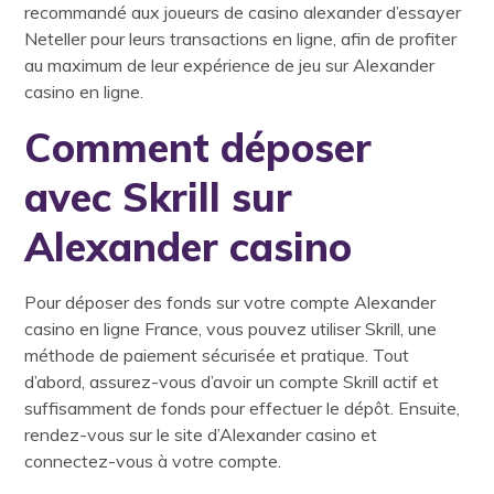
recommandé aux joueurs de casino alexander d’essayer
Neteller pour leurs transactions en ligne, afin de profiter
au maximum de leur expérience de jeu sur Alexander
casino en ligne.
Comment déposer
avec Skrill sur
Alexander casino
Pour déposer des fonds sur votre compte Alexander
casino en ligne France, vous pouvez utiliser Skrill, une
méthode de paiement sécurisée et pratique. Tout
d’abord, assurez-vous d’avoir un compte Skrill actif et
suffisamment de fonds pour effectuer le dépôt. Ensuite,
rendez-vous sur le site d’Alexander casino et
connectez-vous à votre compte.