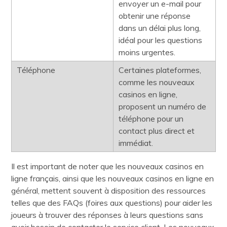
envoyer un e-mail pour
obtenir une réponse
dans un délai plus long,
idéal pour les questions
moins urgentes.
Téléphone
Certaines plateformes,
comme les nouveaux
casinos en ligne,
proposent un numéro de
téléphone pour un
contact plus direct et
immédiat.
Il est important de noter que les nouveaux casinos en
ligne français, ainsi que les nouveaux casinos en ligne en
général, mettent souvent à disposition des ressources
telles que des FAQs (foires aux questions) pour aider les
joueurs à trouver des réponses à leurs questions sans