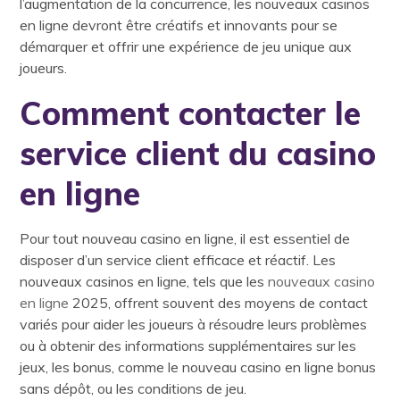
l’augmentation de la concurrence, les nouveaux casinos
en ligne devront être créatifs et innovants pour se
démarquer et offrir une expérience de jeu unique aux
joueurs.
Comment contacter le
service client du casino
en ligne
Pour tout nouveau casino en ligne, il est essentiel de
disposer d’un service client efficace et réactif. Les
nouveaux casinos en ligne, tels que les
nouveaux casino
en ligne
2025, offrent souvent des moyens de contact
variés pour aider les joueurs à résoudre leurs problèmes
ou à obtenir des informations supplémentaires sur les
jeux, les bonus, comme le nouveau casino en ligne bonus
sans dépôt, ou les conditions de jeu.