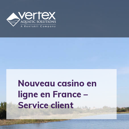
Nouveau casino en
ligne en France –
Service client