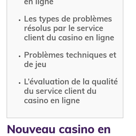
en ligne
Les types de problèmes
résolus par le service
client du casino en ligne
Problèmes techniques et
de jeu
L’évaluation de la qualité
du service client du
casino en ligne
Nouveau casino en