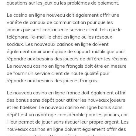
questions sur les jeux ou les problèmes de paiement.
Le casino en ligne nouveau doit également offrir une
variété de canaux de communication pour que les
joueurs puissent contacter le service client, tels que le
téléphone, l’e-mail, le chat en ligne ou les réseaux
sociaux. Les nouveaux casinos en ligne doivent
également avoir une équipe de support multilingue pour
répondre aux besoins des joueurs de différentes régions.
Le nouveau casino en ligne français doit être en mesure
de fournir un service client de haute qualité pour
répondre aux besoins des joueurs français.
Le nouveau casino en ligne france doit également offrir
des bonus sans dépôt pour attirer les nouveaux joueurs
et les fidéliser. Le nouveau casino en ligne bonus sans
dépôt est un avantage considérable pour les joueurs, car
il leur permet de jouer sans risquer leur propre argent. Les
nouveaux casinos en ligne doivent également offrir des