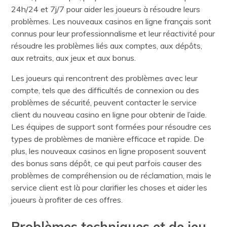
24h/24 et 7j/7 pour aider les joueurs à résoudre leurs
problèmes. Les nouveaux casinos en ligne français sont
connus pour leur professionnalisme et leur réactivité pour
résoudre les problèmes liés aux comptes, aux dépôts,
aux retraits, aux jeux et aux bonus.
Les joueurs qui rencontrent des problèmes avec leur
compte, tels que des difficultés de connexion ou des
problèmes de sécurité, peuvent contacter le service
client du nouveau casino en ligne pour obtenir de l’aide.
Les équipes de support sont formées pour résoudre ces
types de problèmes de manière efficace et rapide. De
plus, les nouveaux casinos en ligne proposent souvent
des bonus sans dépôt, ce qui peut parfois causer des
problèmes de compréhension ou de réclamation, mais le
service client est là pour clarifier les choses et aider les
joueurs à profiter de ces offres.
Problèmes techniques et de jeu