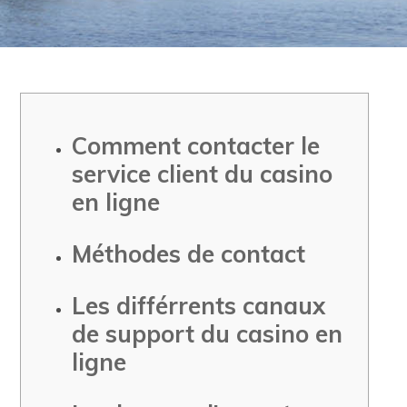
Comment contacter le
service client du casino
en ligne
Méthodes de contact
Les différrents canaux
de support du casino en
ligne