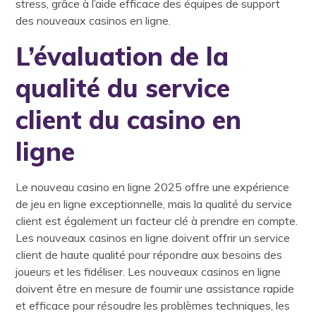
stress, grâce à l’aide efficace des équipes de support
des nouveaux casinos en ligne.
L’évaluation de la
qualité du service
client du casino en
ligne
Le nouveau casino en ligne 2025 offre une expérience
de jeu en ligne exceptionnelle, mais la qualité du service
client est également un facteur clé à prendre en compte.
Les nouveaux casinos en ligne doivent offrir un service
client de haute qualité pour répondre aux besoins des
joueurs et les fidéliser. Les nouveaux casinos en ligne
doivent être en mesure de fournir une assistance rapide
et efficace pour résoudre les problèmes techniques, les