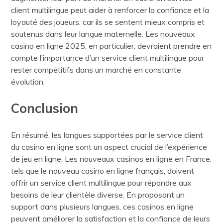
client multilingue peut aider à renforcer la confiance et la
loyauté des joueurs, car ils se sentent mieux compris et
soutenus dans leur langue maternelle. Les nouveaux
casino en ligne 2025, en particulier, devraient prendre en
compte l’importance d’un service client multilingue pour
rester compétitifs dans un marché en constante
évolution.
Conclusion
En résumé, les langues supportées par le service client
du casino en ligne sont un aspect crucial de l’expérience
de jeu en ligne. Les nouveaux casinos en ligne en France,
tels que le nouveau casino en ligne français, doivent
offrir un service client multilingue pour répondre aux
besoins de leur clientèle diverse. En proposant un
support dans plusieurs langues, ces casinos en ligne
peuvent améliorer la satisfaction et la confiance de leurs