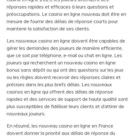
réponses rapides et efficaces à leurs questions et
préoccupations. Le casino en ligne nouveau doit être en
mesure de fournir des délais de réponse courts pour
maintenir la satisfaction de ses clients.
Les nouveaux casino en ligne doivent être capables de
gérer les demandes des joueurs de manière efficiente,
que ce soit par téléphone, e-mail ou chat en ligne. Les
joueurs qui recherchent un nouveau casino en ligne
bonus sans dépôt ou qui ont des questions sur les jeux
ou les règles doivent recevoir des réponses claires et
précises dans les plus brefs délais. Les nouveaux
casinos en ligne qui offrent des délais de réponse
rapides et des services de support de haute qualité sont
plus susceptibles de fidéliser leurs clients et d’attirer de
nouveaux joueurs.
En résumé, les nouveau casino en ligne en France
doivent donner la priorité aux délais de réponse du