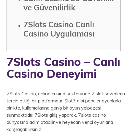
ve Güvenilirlik
7Slots Casino Canlı
Casino Uygulaması
7Slots Casino – Canlı
Casino Deneyimi
7Slots Casino, online casino sektöründe 7 slot severlerin
tercih ettiği bir platformdur. Slot7 gibi popüler oyunlarla
birlikte, kullanıcılarına geniş bir oyun yelpazesi
sunmaktadır. 7Slots giriş yaparak,
7slots
casino
dünyasına adım atabilir ve heyecan verici oyunlarla
karşılaşabilirsiniz.