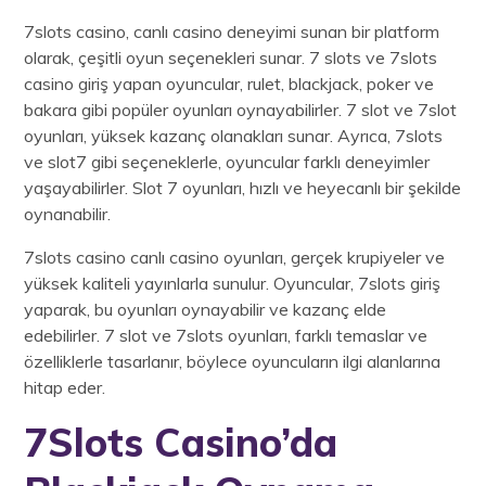
7slots casino, canlı casino deneyimi sunan bir platform
olarak, çeşitli oyun seçenekleri sunar. 7 slots ve 7slots
casino giriş yapan oyuncular, rulet, blackjack, poker ve
bakara gibi popüler oyunları oynayabilirler. 7 slot ve 7slot
oyunları, yüksek kazanç olanakları sunar. Ayrıca, 7slots
ve slot7 gibi seçeneklerle, oyuncular farklı deneyimler
yaşayabilirler. Slot 7 oyunları, hızlı ve heyecanlı bir şekilde
oynanabilir.
7slots casino canlı casino oyunları, gerçek krupiyeler ve
yüksek kaliteli yayınlarla sunulur. Oyuncular, 7slots giriş
yaparak, bu oyunları oynayabilir ve kazanç elde
edebilirler. 7 slot ve 7slots oyunları, farklı temaslar ve
özelliklerle tasarlanır, böylece oyuncuların ilgi alanlarına
hitap eder.
7Slots Casino’da