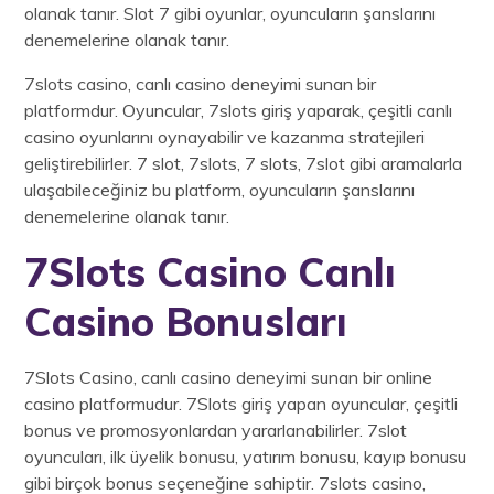
olanak tanır. Slot 7 gibi oyunlar, oyuncuların şanslarını
denemelerine olanak tanır.
7slots casino, canlı casino deneyimi sunan bir
platformdur. Oyuncular, 7slots giriş yaparak, çeşitli canlı
casino oyunlarını oynayabilir ve kazanma stratejileri
geliştirebilirler. 7 slot, 7slots, 7 slots, 7slot gibi aramalarla
ulaşabileceğiniz bu platform, oyuncuların şanslarını
denemelerine olanak tanır.
7Slots Casino Canlı
Casino Bonusları
7Slots Casino, canlı casino deneyimi sunan bir online
casino platformudur. 7Slots giriş yapan oyuncular, çeşitli
bonus ve promosyonlardan yararlanabilirler. 7slot
oyuncuları, ilk üyelik bonusu, yatırım bonusu, kayıp bonusu
gibi birçok bonus seçeneğine sahiptir. 7slots casino,