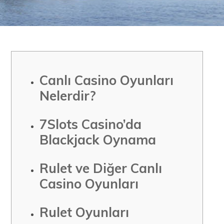
Canlı Casino Oyunları
Nelerdir?
7Slots Casino’da
Blackjack Oynama
Rulet ve Diğer Canlı
Casino Oyunları
Rulet Oyunları