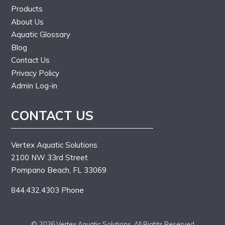
Products
About Us
Aquatic Glossary
Blog
Contact Us
Privacy Policy
Admin Log-in
CONTACT US
Vertex Aquatic Solutions
2100 NW 33rd Street
Pompano Beach, FL 33069
844.432.4303 Phone
© 2026 Vertex Aquatic Solutions. All Rights Reserved