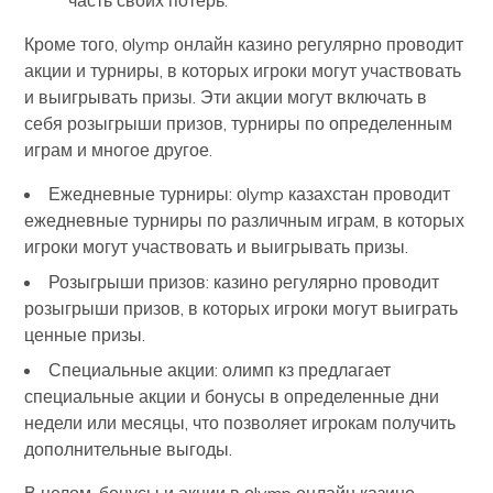
часть своих потерь.
Кроме того, оlymp онлайн казино регулярно проводит
акции и турниры, в которых игроки могут участвовать
и выигрывать призы. Эти акции могут включать в
себя розыгрыши призов, турниры по определенным
играм и многое другое.
Ежедневные турниры: оlymp казахстан проводит
ежедневные турниры по различным играм, в которых
игроки могут участвовать и выигрывать призы.
Розыгрыши призов: казино регулярно проводит
розыгрыши призов, в которых игроки могут выиграть
ценные призы.
Специальные акции: олимп кз предлагает
специальные акции и бонусы в определенные дни
недели или месяцы, что позволяет игрокам получить
дополнительные выгоды.