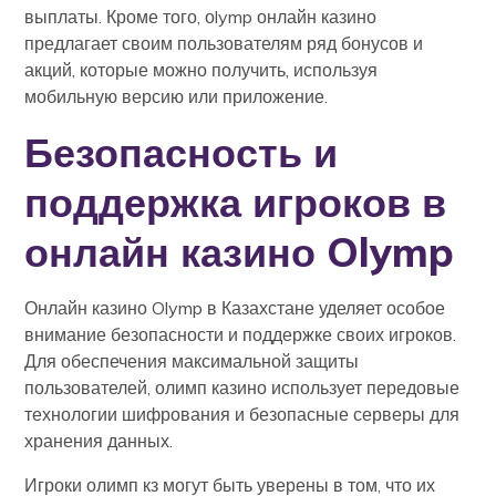
выплаты. Кроме того, оlymp онлайн казино
предлагает своим пользователям ряд бонусов и
акций, которые можно получить, используя
мобильную версию или приложение.
Безопасность и
поддержка игроков в
онлайн казино Olymp
Онлайн казино Olymp в Казахстане уделяет особое
внимание безопасности и поддержке своих игроков.
Для обеспечения максимальной защиты
пользователей, олимп казино использует передовые
технологии шифрования и безопасные серверы для
хранения данных.
Игроки олимп кз могут быть уверены в том, что их