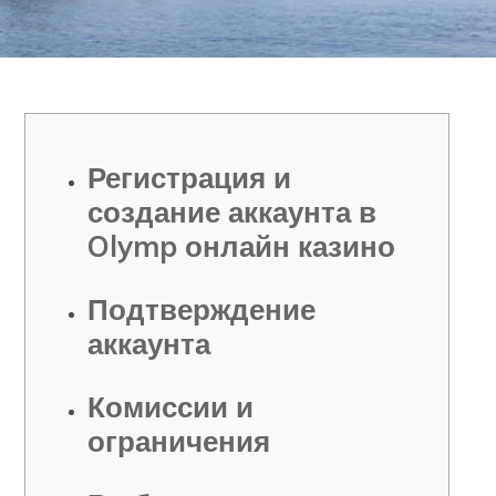
Регистрация и
создание аккаунта в
Olymp онлайн казино
Подтверждение
аккаунта
Комиссии и
ограничения