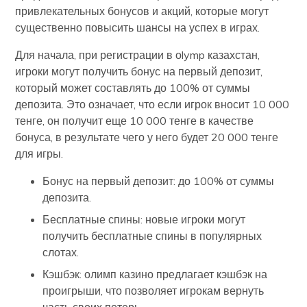
привлекательных бонусов и акций, которые могут
существенно повысить шансы на успех в играх.
Для начала, при регистрации в оlymp казахстан,
игроки могут получить бонус на первый депозит,
который может составлять до 100% от суммы
депозита. Это означает, что если игрок вносит 10 000
тенге, он получит еще 10 000 тенге в качестве
бонуса, в результате чего у него будет 20 000 тенге
для игры.
Бонус на первый депозит: до 100% от суммы
депозита.
Бесплатные спины: новые игроки могут
получить бесплатные спины в популярных
слотах.
Кэшбэк: олимп казино предлагает кэшбэк на
проигрыши, что позволяет игрокам вернуть