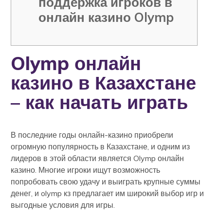
поддержка игроков в
онлайн казино Olymp
Olymp онлайн
казино в Казахстане
– как начать играть
В последние годы онлайн-казино приобрели
огромную популярность в Казахстане, и одним из
лидеров в этой области является Olymp онлайн
казино. Многие игроки ищут возможность
попробовать свою удачу и выиграть крупные суммы
денег, и olymp кз предлагает им широкий выбор игр и
выгодные условия для игры.