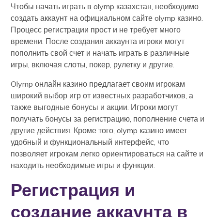
Чтобы начать играть в olymp казахстан, необходимо
создать аккаунт на официальном сайте olymp казино.
Процесс регистрации прост и не требует много
времени. После создания аккаунта игроки могут
пополнить свой счет и начать играть в различные
игры, включая слоты, покер, рулетку и другие.
Olymp онлайн казино предлагает своим игрокам
широкий выбор игр от известных разработчиков, а
также выгодные бонусы и акции. Игроки могут
получать бонусы за регистрацию, пополнение счета и
другие действия. Кроме того, olymp казино имеет
удобный и функциональный интерфейс, что
позволяет игрокам легко ориентироваться на сайте и
находить необходимые игры и функции.
Регистрация и
создание аккаунта в