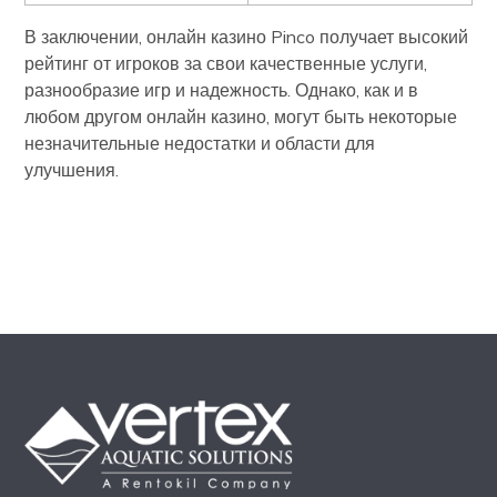
В заключении, онлайн казино Pinco получает высокий
рейтинг от игроков за свои качественные услуги,
разнообразие игр и надежность. Однако, как и в
любом другом онлайн казино, могут быть некоторые
незначительные недостатки и области для
улучшения.