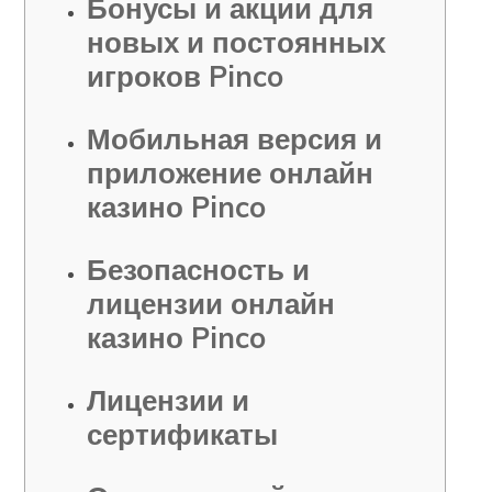
Бонусы и акции для
новых и постоянных
игроков Pinco
Мобильная версия и
приложение онлайн
казино Pinco
Безопасность и
лицензии онлайн
казино Pinco
Лицензии и
сертификаты