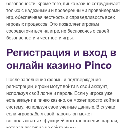
безопасности. Кроме того, пинко казино сотрудничает
только с надежными и проверенными провайдерами
игр, обеспечивая честность и справедливость всех
игровых процессов. Это позволяет игрокам
сосредоточиться на игре, не беспокоясь о своей
безопасности и честности игры.
Регистрация и вход в
онлайн казино Pinco
После заполнения формы и подтверждения
регистрации, игроки могут войти в свой аккаунт,
используя свой логин и пароль. Если у игрока уже
есть аккаунт в пинко казино, он может просто войти в
систему, используя свои учетные данные. В случае
если игрок забыл свой пароль, он может
воспользоваться функцией восстановления пароля,
которая доступна на сайте Pinco.