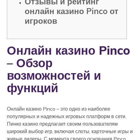
Отзывы и рейтинг
онлайн казино Pinco от
игроков
Онлайн казино Pinco
– Обзор
возможностей и
функций
Онлайн казино Pinco – это одно из наиболее
популярных и надежных игровых платформ в сети.
Пинко казино предлагает своим пользователям
широкий выбор игр, включая слоты, карточные игры и
живые дилеры. С момента своего основания Pinco