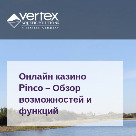
Онлайн казино
Pinco – Обзор
возможностей и
функций