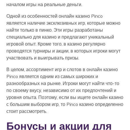
началом игры на реальные деньги.
Одной из особенностей онлайн казино Pinco
является наличие эксклюзивных игр, которые можно
найти только в пинко. Эти игры разработаны
специально для казино и предлагают уникальный
игровой опыт. Кроме того, в казино регулярно
проводятся турниры и акции, в которых игроки могут
участвовать и выигрывать призы.
В целом, ассортимент игр и слотов в онлайн казино
Pinco является одним из самых широких и
разнообразных на рынке. Игроки могут найти что-то
по своему вкусу, независимо от их предпочтений и
уровня опыта. Поэтому, если вы ищете онлайн казино
с большим выбором игр, то Pinco казино определенно
стоит рассмотреть.
Бонусы и акции для