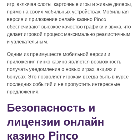
игр, включая слоты, карточные игры и живые дилеры,
прямо на своих мобильных устройствах. Мобильная
версия и приложение онлайн казино Pinco
обеспечивают высокое качество графики и звука, что
делает игровой процесс максимально реалистичным
и увлекательным.
Одним из преимуществ мобильной версии и
приложения пинко казино является возможность
получать уведомления о новых играх, акциях и
бонусах. Это позволяет игрокам всегда быть в курсе
последних событий и не пропустить интересные
предложения.
Безопасность и
лицензии онлайн
казино Pinco