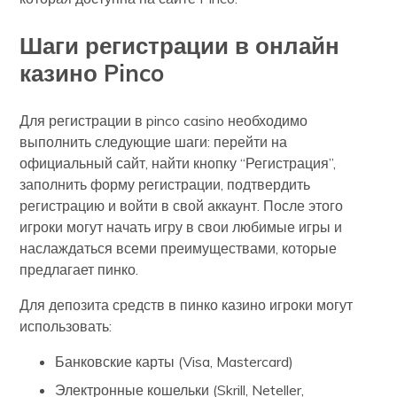
Шаги регистрации в онлайн
казино Pinco
Для регистрации в pinco casino необходимо
выполнить следующие шаги: перейти на
официальный сайт, найти кнопку “Регистрация”,
заполнить форму регистрации, подтвердить
регистрацию и войти в свой аккаунт. После этого
игроки могут начать игру в свои любимые игры и
наслаждаться всеми преимуществами, которые
предлагает пинко.
Для депозита средств в пинко казино игроки могут
использовать:
Банковские карты (Visa, Mastercard)
Электронные кошельки (Skrill, Neteller,