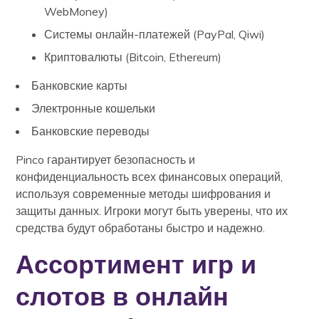
WebMoney)
Системы онлайн-платежей (PayPal, Qiwi)
Криптовалюты (Bitcoin, Ethereum)
Банковские карты
Электронные кошельки
Банковские переводы
Pinco гарантирует безопасность и
конфиденциальность всех финансовых операций,
используя современные методы шифрования и
защиты данных. Игроки могут быть уверены, что их
средства будут обработаны быстро и надежно.
Ассортимент игр и
слотов в онлайн