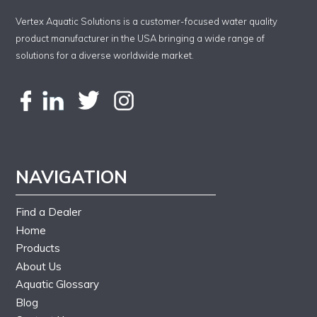
Vertex Aquatic Solutions is a customer-focused water quality
product manufacturer in the USA bringing a wide range of
solutions for a diverse worldwide market.
NAVIGATION
Find a Dealer
Home
Products
About Us
Aquatic Glossary
Blog